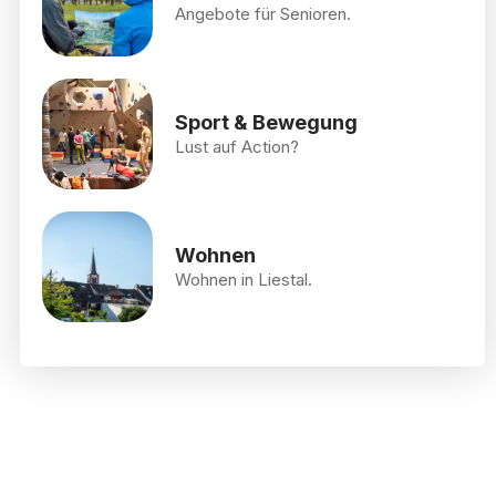
Angebote für Senioren.
Sport & Bewegung
Lust auf Action?
Wohnen
Wohnen in Liestal.