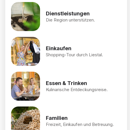
Dienstleistungen
Die Region unterstützen.
Einkaufen
Shopping-Tour durch Liestal.
Essen & Trinken
Kulinarische Entdeckungsreise.
Familien
Freizeit, Einkaufen und Betreuung.