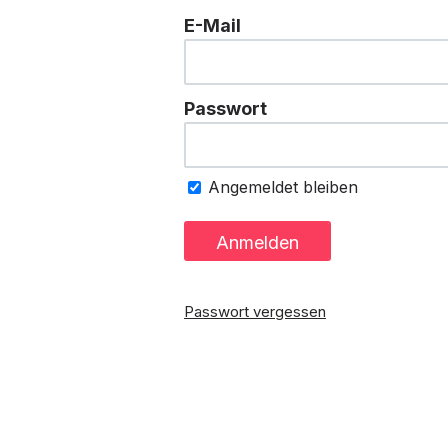
E-Mail
Passwort
Angemeldet bleiben
Passwort vergessen