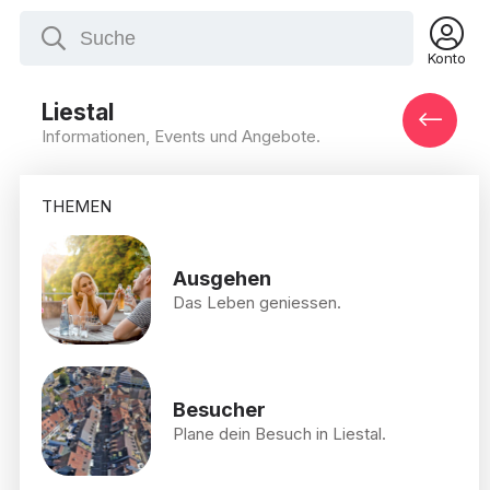
Konto
Liestal
Informationen, Events und Angebote.
THEMEN
Ausgehen
Das Leben geniessen.
Besucher
Plane dein Besuch in Liestal.