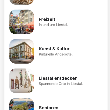
Freizeit
In und um Liestal.
Kunst & Kultur
Kulturelle Angebote.
Liestal entdecken
Spannende Orte in Liestal.
Senioren