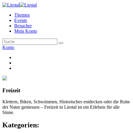
Themen
Events
Besucher
Mein Konto
Konto
Freizeit
Klettern, Biken, Schwimmen, Historisches entdecken oder die Ruhe
der Natur geniessen – Freizeit in Liestal ist ein Erlebnis für alle
Sinne.
Kategorien: