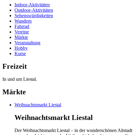
Indoor-Aktivitäten
Outdoor-Aktivitäten
Sehenswürdigkeiten
Wandern
Fahrrad
Vereine
Märkte
Veranstaltung
Hobby
Kurse
Freizeit
In und um Liestal.
Märkte
Weihnachtsmarkt Liestal
Weihnachtsmarkt Liestal
Der Weihnachtsmarkt Liestal – in der wunderschönen Altstadt