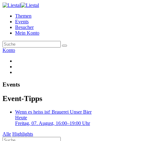
Themen
Events
Besucher
Mein Konto
Konto
Events
Event-Tipps
Wenn es heiss ist!
Brauerei Unser Bier
Heute
Freitag, 07. August, 16:00–19:00 Uhr
Alle
Highlights