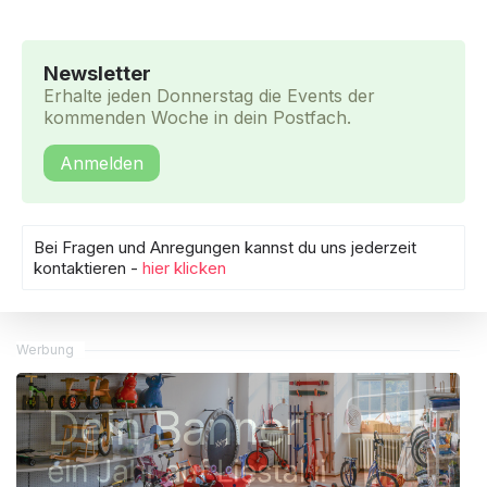
Newsletter
Erhalte jeden Donnerstag die Events der
kommenden Woche in dein Postfach.
Anmelden
Bei Fragen und Anregungen kannst du uns jederzeit
kontaktieren -
hier klicken
Werbung