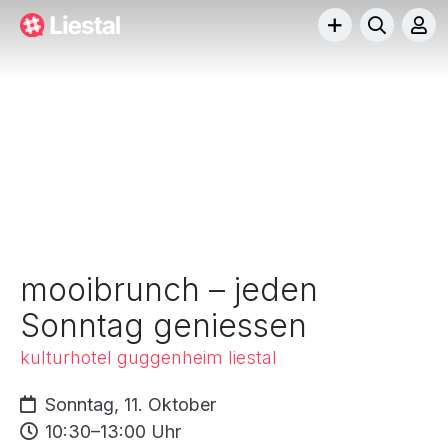
mooibrunch – jeden
Sonntag geniessen
kulturhotel guggenheim liestal
Sonntag, 11. Oktober
10:30–13:00 Uhr