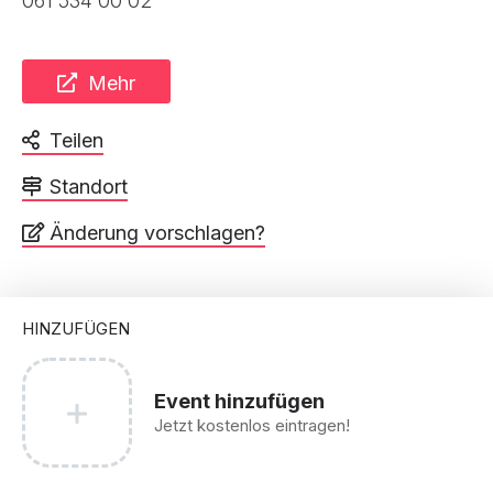
061 534 00 02
Mehr
Teilen
Standort
Änderung vorschlagen?
HINZUFÜGEN
Event hinzufügen
Jetzt kostenlos eintragen!