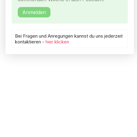
Anmelden
Bei Fragen und Anregungen kannst du uns jederzeit
kontaktieren -
hier klicken