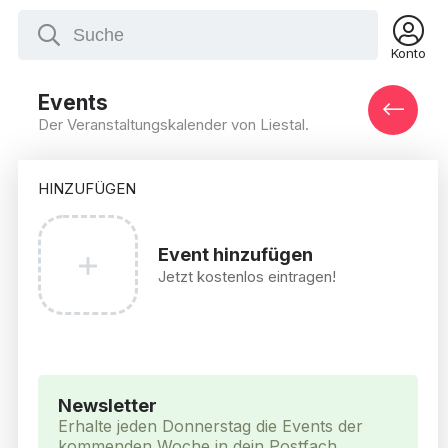
Konto
Events
Der Veranstaltungskalender von Liestal.
HINZUFÜGEN
Event hinzufügen
Jetzt kostenlos eintragen!
Newsletter
Erhalte jeden Donnerstag die Events der
kommenden Woche in dein Postfach.