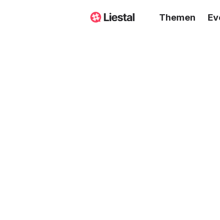
Themen
Ev