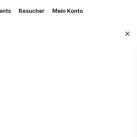
ents
Besucher
Mein Konto