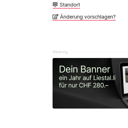
Standort
Änderung vorschlagen?
Werbung