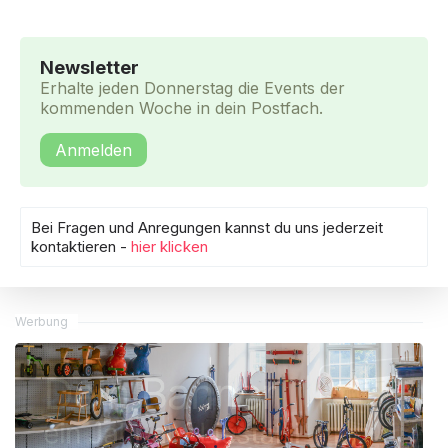
Newsletter
Erhalte jeden Donnerstag die Events der
kommenden Woche in dein Postfach.
Anmelden
Bei Fragen und Anregungen kannst du uns jederzeit
kontaktieren -
hier klicken
Werbung