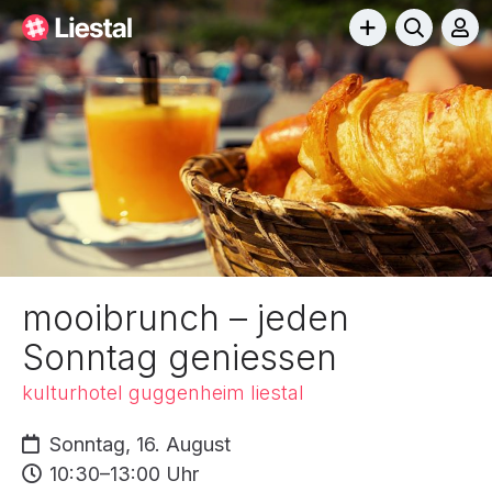
mooibrunch – jeden
Sonntag geniessen
kulturhotel guggenheim liestal
Sonntag, 16. August
10:30–13:00 Uhr