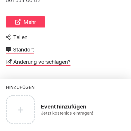
061 534 00 02
Mehr
Teilen
Standort
Änderung vorschlagen?
HINZUFÜGEN
Event hinzufügen
Jetzt kostenlos eintragen!