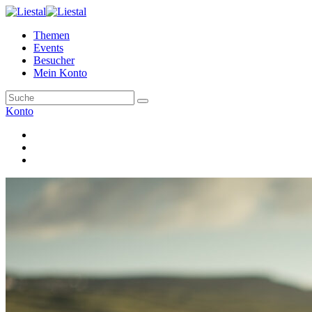
Themen
Events
Besucher
Mein Konto
Konto