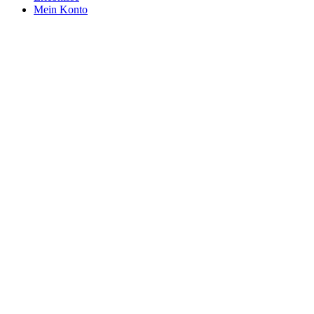
Mein Konto