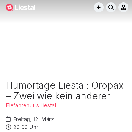
Humortage Liestal: Oropax
– Zwei wie kein anderer
Elefantehuus Liestal
Freitag, 12. März
20:00 Uhr