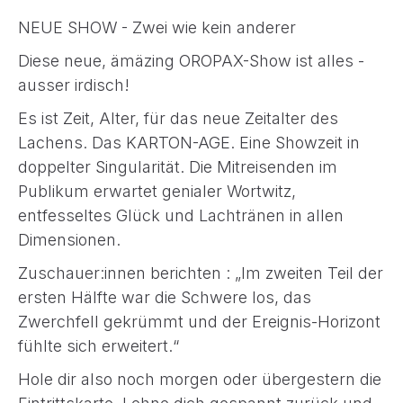
NEUE SHOW - Zwei wie kein anderer
Diese neue, ämäzing OROPAX-Show ist alles -
ausser irdisch!
Es ist Zeit, Alter, für das neue Zeitalter des
Lachens. Das KARTON-AGE. Eine Showzeit in
doppelter Singularität. Die Mitreisenden im
Publikum erwartet genialer Wortwitz,
entfesseltes Glück und Lachtränen in allen
Dimensionen.
Zuschauer:innen berichten : „Im zweiten Teil der
ersten Hälfte war die Schwere los, das
Zwerchfell gekrümmt und der Ereignis-Horizont
fühlte sich erweitert.“
Hole dir also noch morgen oder übergestern die