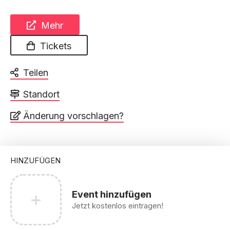
Mehr
Tickets
Teilen
Standort
Änderung vorschlagen?
HINZUFÜGEN
Event hinzufügen
Jetzt kostenlos eintragen!