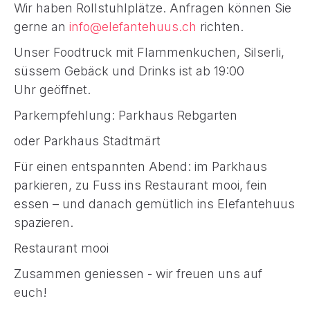
Wir haben Rollstuhlplätze. Anfragen können Sie
gerne an
info@elefantehuus.ch
richten.
Unser Foodtruck mit Flammenkuchen, Silserli,
süssem Gebäck und Drinks ist ab 19:00
Uhr geöffnet.
Parkempfehlung: Parkhaus Rebgarten
oder Parkhaus Stadtmärt
Für einen entspannten Abend: im Parkhaus
parkieren, zu Fuss ins Restaurant mooi, fein
essen – und danach gemütlich ins Elefantehuus
spazieren.
Restaurant mooi
Zusammen geniessen - wir freuen uns auf
euch!