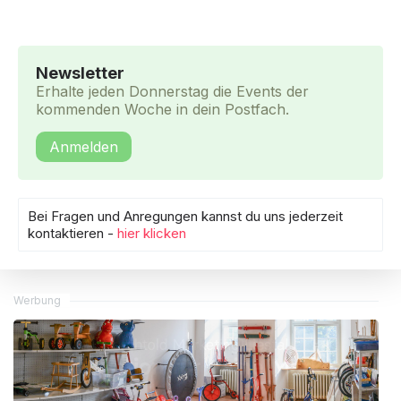
Newsletter
Erhalte jeden Donnerstag die Events der
kommenden Woche in dein Postfach.
Anmelden
Bei Fragen und Anregungen kannst du uns jederzeit
kontaktieren -
hier klicken
Werbung