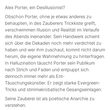
Alex Porter, ein Desillusionist?
Obschon Porter, ohne je etwas anderes zu
behaupten, in des Zauberers Trickkiste greift,
verschwimmen Illusion und Realität im Verlaufe
des Abends ineinander. Sein Handwerk scheint
sich über die Dekaden noch mehr verdichtet zu
haben und wer ihm zuschaut, kommt nicht darum
herum, die eigene Wahrnehmung zu hinterfragen.
In Halluzination täuscht Porter sein Publikum
nach Strich und Faden und entpuppt sich
dennoch immer mehr als Ent-
Täuschungskünstler. Er zeigt starke Evergreen-
Tricks und stimmakrobatische Gesangseinlagen.
Seine Zauberei ist als poetische Anarchie zu
verstehen.