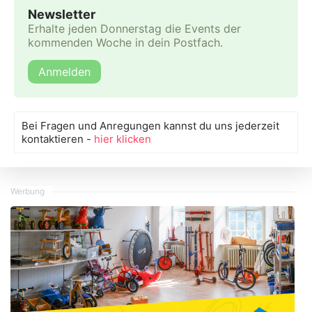
Newsletter
Erhalte jeden Donnerstag die Events der
kommenden Woche in dein Postfach.
Anmelden
Bei Fragen und Anregungen kannst du uns jederzeit
kontaktieren -
hier klicken
Werbung