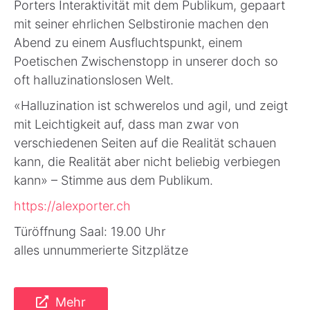
Porters Interaktivität mit dem Publikum, gepaart
mit seiner ehrlichen Selbstironie machen den
Abend zu einem Ausfluchtspunkt, einem
Poetischen Zwischenstopp in unserer doch so
oft halluzinationslosen Welt.
«Halluzination ist schwerelos und agil, und zeigt
mit Leichtigkeit auf, dass man zwar von
verschiedenen Seiten auf die Realität schauen
kann, die Realität aber nicht beliebig verbiegen
kann» – Stimme aus dem Publikum.
https://alexporter.ch
Türöffnung Saal: 19.00 Uhr
alles unnummerierte Sitzplätze
Mehr