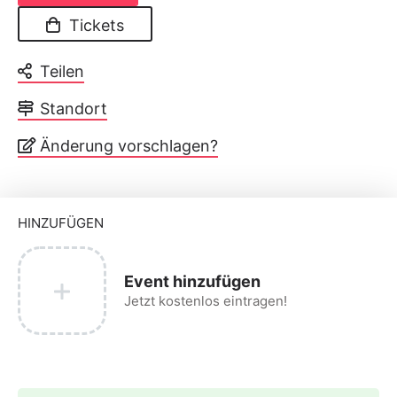
Tickets
Teilen
Standort
Änderung vorschlagen?
HINZUFÜGEN
Event hinzufügen
Jetzt kostenlos eintragen!