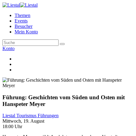
Themen
Events
Besucher
Mein Konto
Konto
Führung: Geschichten vom Süden und Osten mit
Hanspeter Meyer
Liestal Tourismus Führungen
Mittwoch, 19. August
18:00 Uhr