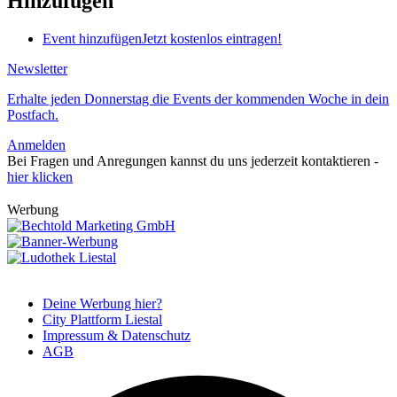
Hinzufügen
Event hinzufügen
Jetzt kostenlos eintragen!
Newsletter
Erhalte jeden Donnerstag die Events der kommenden Woche in dein
Postfach.
Anmelden
Bei Fragen und Anregungen kannst du uns jederzeit kontaktieren -
hier klicken
Werbung
Deine Werbung hier?
City Plattform Liestal
Impressum & Datenschutz
AGB