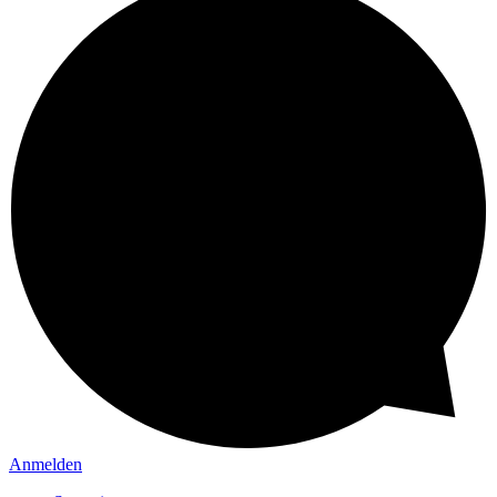
Anmelden