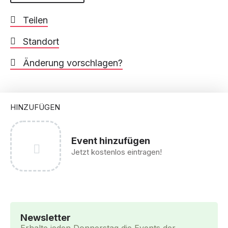
Teilen
Standort
Änderung vorschlagen?
HINZUFÜGEN
Event hinzufügen
Jetzt kostenlos eintragen!
Newsletter