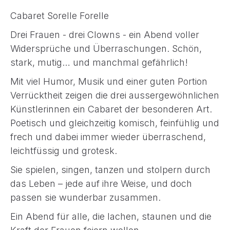
Cabaret Sorelle Forelle
Drei Frauen - drei Clowns - ein Abend voller
Widersprüche und Überraschungen. Schön,
stark, mutig… und manchmal gefährlich!
Mit viel Humor, Musik und einer guten Portion
Verrücktheit zeigen die drei aussergewöhnlichen
Künstlerinnen ein Cabaret der besonderen Art.
Poetisch und gleichzeitig komisch, feinfühlig und
frech und dabei immer wieder überraschend,
leichtfüssig und grotesk.
Sie spielen, singen, tanzen und stolpern durch
das Leben – jede auf ihre Weise, und doch
passen sie wunderbar zusammen.
Ein Abend für alle, die lachen, staunen und die