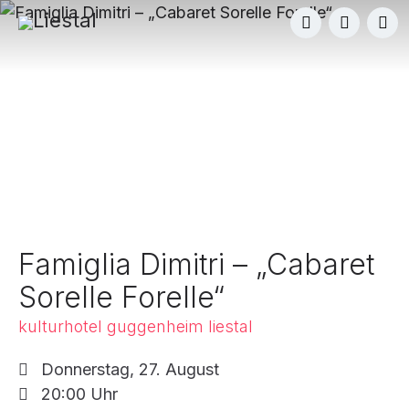
Famiglia Dimitri – „Cabaret
Sorelle Forelle“
kulturhotel guggenheim liestal
Donnerstag, 27. August
20:00 Uhr