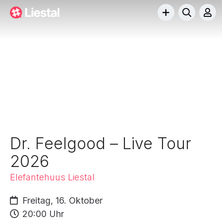
Dr. Feelgood – Live Tour
2026
Elefantehuus Liestal
Freitag, 16. Oktober
20:00 Uhr