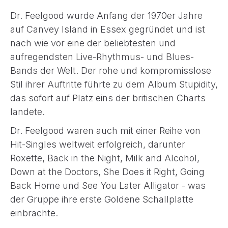
Dr. Feelgood wurde Anfang der 1970er Jahre
auf Canvey Island in Essex gegründet und ist
nach wie vor eine der beliebtesten und
aufregendsten Live-Rhythmus- und Blues-
Bands der Welt. Der rohe und kompromisslose
Stil ihrer Auftritte führte zu dem Album Stupidity,
das sofort auf Platz eins der britischen Charts
landete.
Dr. Feelgood waren auch mit einer Reihe von
Hit-Singles weltweit erfolgreich, darunter
Roxette, Back in the Night, Milk and Alcohol,
Down at the Doctors, She Does it Right, Going
Back Home und See You Later Alligator - was
der Gruppe ihre erste Goldene Schallplatte
einbrachte.