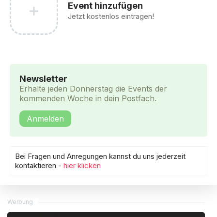
Event hinzufügen
Jetzt kostenlos eintragen!
Newsletter
Erhalte jeden Donnerstag die Events der
kommenden Woche in dein Postfach.
Anmelden
Bei Fragen und Anregungen kannst du uns jederzeit
kontaktieren -
hier klicken
Werbung