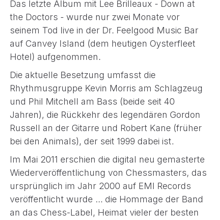
Das letzte Album mit Lee Brilleaux - Down at
the Doctors - wurde nur zwei Monate vor
seinem Tod live in der Dr. Feelgood Music Bar
auf Canvey Island (dem heutigen Oysterfleet
Hotel) aufgenommen.
Die aktuelle Besetzung umfasst die
Rhythmusgruppe Kevin Morris am Schlagzeug
und Phil Mitchell am Bass (beide seit 40
Jahren), die Rückkehr des legendären Gordon
Russell an der Gitarre und Robert Kane (früher
bei den Animals), der seit 1999 dabei ist.
Im Mai 2011 erschien die digital neu gemasterte
Wiederveröffentlichung von Chessmasters, das
ursprünglich im Jahr 2000 auf EMI Records
veröffentlicht wurde ... die Hommage der Band
an das Chess-Label, Heimat vieler der besten