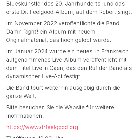
Blueskünstler des 20. Jahrhunderts, und das
erste Dr. Feelgood-Album, auf dem Robert singt.
Im November 2022 veröffentlichte die Band
Damn Right! ein Album mit neuem
Originalmaterial, das hoch gelobt wurde.
Im Januar 2024 wurde ein neues, in Frankreich
aufgenommenes Live-Album veröffentlicht mit
dem Titel Live in Caen, das den Ruf der Band als
dynamischer Live-Act festigt.
Die Band tourt weiterhin ausgiebig durch die
ganze Welt.
Bitte besuchen Sie die Website für weitere
Inofrmationen:
https://www.drfeelgood.org