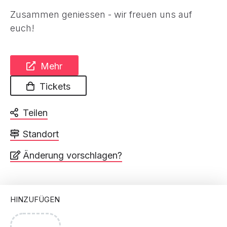
Zusammen geniessen - wir freuen uns auf
euch!
Mehr
Tickets
Teilen
Standort
Änderung vorschlagen?
HINZUFÜGEN