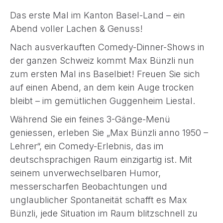
Das erste Mal im Kanton Basel-Land – ein
Abend voller Lachen & Genuss!
Nach ausverkauften Comedy-Dinner-Shows in
der ganzen Schweiz kommt Max Bünzli nun
zum ersten Mal ins Baselbiet! Freuen Sie sich
auf einen Abend, an dem kein Auge trocken
bleibt – im gemütlichen Guggenheim Liestal.
Während Sie ein feines 3-Gänge-Menü
geniessen, erleben Sie „Max Bünzli anno 1950 –
Lehrer“, ein Comedy-Erlebnis, das im
deutschsprachigen Raum einzigartig ist. Mit
seinem unverwechselbaren Humor,
messerscharfen Beobachtungen und
unglaublicher Spontaneität schafft es Max
Bünzli, jede Situation im Raum blitzschnell zu