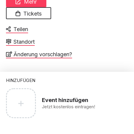
Mehr
Tickets
Teilen
Standort
Änderung vorschlagen?
HINZUFÜGEN
Event hinzufügen
Jetzt kostenlos eintragen!