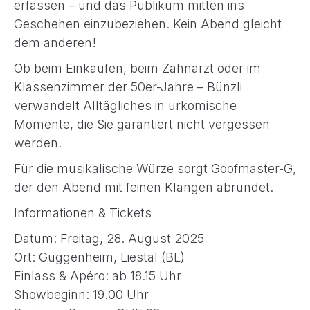
erfassen – und das Publikum mitten ins
Geschehen einzubeziehen. Kein Abend gleicht
dem anderen!
Ob beim Einkaufen, beim Zahnarzt oder im
Klassenzimmer der 50er-Jahre – Bünzli
verwandelt Alltägliches in urkomische
Momente, die Sie garantiert nicht vergessen
werden.
Für die musikalische Würze sorgt Goofmaster-G,
der den Abend mit feinen Klängen abrundet.
Informationen & Tickets
Datum: Freitag, 28. August 2025
Ort: Guggenheim, Liestal (BL)
Einlass & Apéro: ab 18.15 Uhr
Showbeginn: 19.00 Uhr