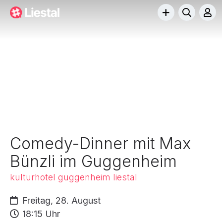
Comedy-Dinner mit Max
Bünzli im Guggenheim
kulturhotel guggenheim liestal
Freitag, 28. August
18:15 Uhr