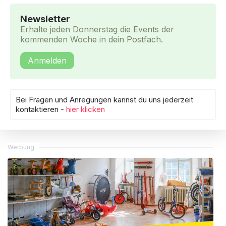
Newsletter
Erhalte jeden Donnerstag die Events der
kommenden Woche in dein Postfach.
Anmelden
Bei Fragen und Anregungen kannst du uns jederzeit
kontaktieren -
hier klicken
Werbung