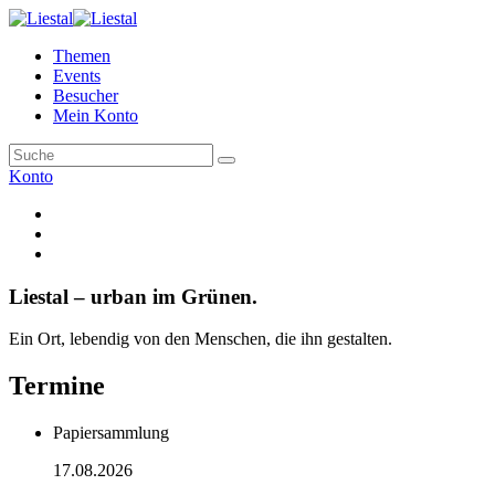
Themen
Events
Besucher
Mein Konto
Konto
Liestal – urban im Grünen.
Ein Ort, lebendig von den Menschen, die ihn gestalten.
Termine
Papiersammlung
17.08.2026